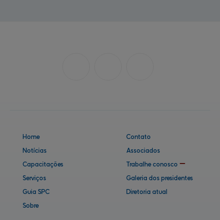
Home
Contato
Notícias
Associados
Capacitações
Trabalhe conosco
Serviços
Galeria dos presidentes
Guia SPC
Diretoria atual
Sobre