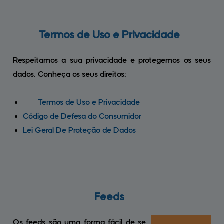
Termos de Uso 
e Privacidade
Respeitamos a sua privacidade e protegemos os seus
dados. Conheça os seus direitos:
Termos de Uso e Privacidade
Código de Defesa do Consumidor
Lei Geral De Proteção de Dados
Feeds
Os feeds são uma forma fácil de se