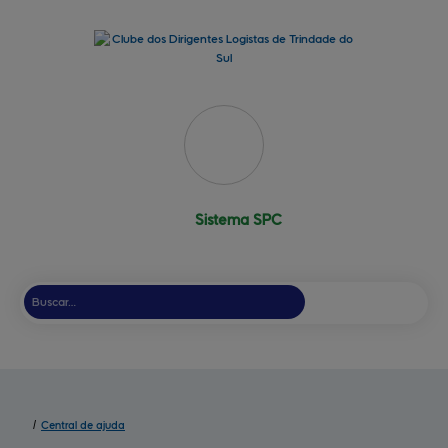
Sistema SPC
/
Central de ajuda