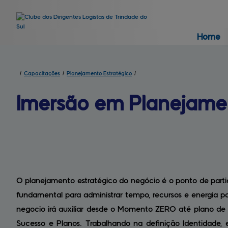
Home
/
Capacitações
/
Planejamento Estratégico
/
Imersão em Planejame
O planejamento estratégico do negócio é o ponto de parti
fundamental para administrar tempo, recursos e energia p
negocio irá auxiliar desde o Momento ZERO até plano de 
Sucesso e Planos. Trabalhando na definição Identidade